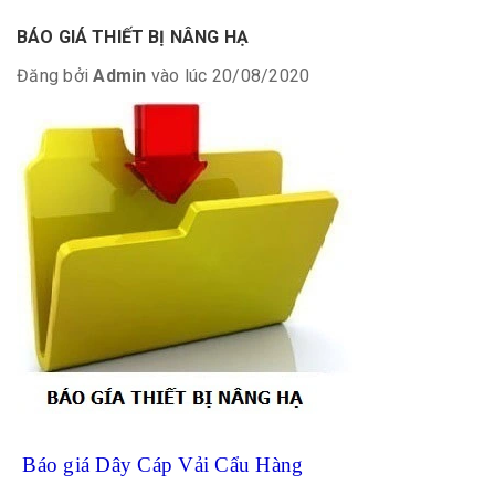
BÁO GIÁ THIẾT BỊ NÂNG HẠ
Đăng bởi
Admin
vào lúc 20/08/2020
Báo giá Dây Cáp Vải Cẩu Hàng