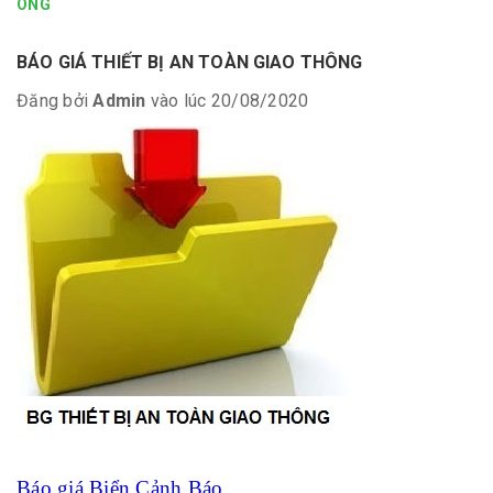
ÔNG
BÁO GIÁ THIẾT BỊ AN TOÀN GIAO THÔNG
Đăng bởi
Admin
vào lúc 20/08/2020
Báo giá Biển Cảnh Báo