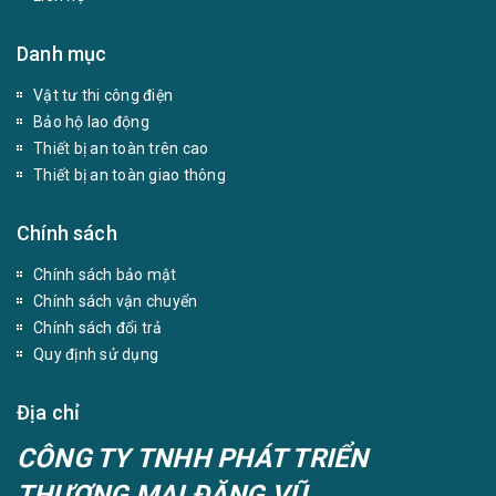
Danh mục
Vật tư thi công điện
Bảo hộ lao động
Thiết bị an toàn trên cao
Thiết bị an toàn giao thông
Chính sách
Chính sách bảo mật
Chính sách vận chuyển
Chính sách đổi trả
Quy định sử dụng
Địa chỉ
CÔNG TY TNHH PHÁT TRIỂN
THƯƠNG MẠI ĐĂNG VŨ