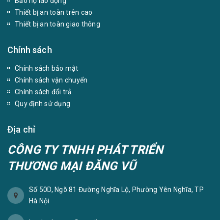
Bảo hộ lao động
Thiết bị an toàn trên cao
Thiết bị an toàn giao thông
Chính sách
Chính sách bảo mật
Chính sách vận chuyển
Chính sách đổi trả
Quy định sử dụng
Địa chỉ
CÔNG TY TNHH PHÁT TRIỂN
THƯƠNG MẠI ĐĂNG VŨ
Số 50D, Ngõ 81 Đường Nghĩa Lộ, Phường Yên Nghĩa, TP
Hà Nội