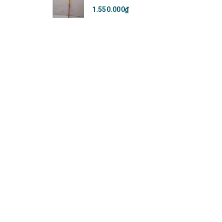
1.550.000₫