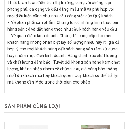
Thiết bị an toàn điện trên thị trường, cùng với chủng loại
phong phú, đa dạng về kiểu dáng, mẫu mã và phù hợp với
mọi điều kiện cũng như nhu cầu công việc của Quý khách.
- Về phân phối sản phẩm: Chúng tôi có những hình thức bán
hàng sẵn có và đặt hàng theo nhu cầu khách hàng yêu cầu
- Về quan điểm kinh doanh: Chúng tôi cung cấp cho mọi
khách hàng không phân biệt lấy số lượng nhiều hay ít , giá cả
hợp lý cho mọi khách hàng để khách hàng yên tâm sử dụng
hay nhằm mục đích kinh doanh. Hàng chính xác chất lượng
và chất lượng đảm bảo , Tuyệt đối không bán hàng kém chất
lượng, không nhập nhèm về chủng loại, giá hàng bán thống
nhất dù khách mới hay khách quen. Quý khách có thể trả lại
mà không cần lý do trong thời gian cho phép
SẢN PHẨM CÙNG LOẠI