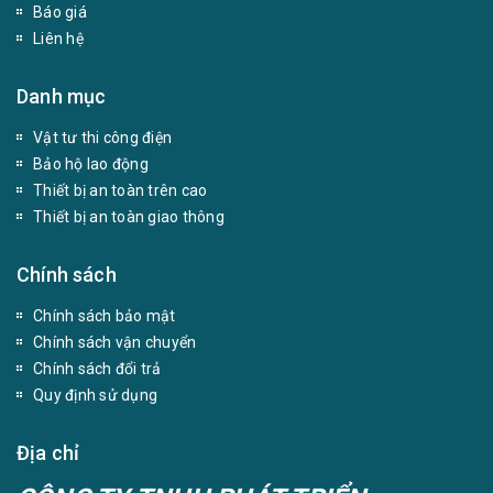
Báo giá
Liên hệ
Danh mục
Vật tư thi công điện
Bảo hộ lao động
Thiết bị an toàn trên cao
Thiết bị an toàn giao thông
Chính sách
Chính sách bảo mật
Chính sách vận chuyển
Chính sách đổi trả
Quy định sử dụng
Địa chỉ