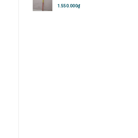
1.550.000₫