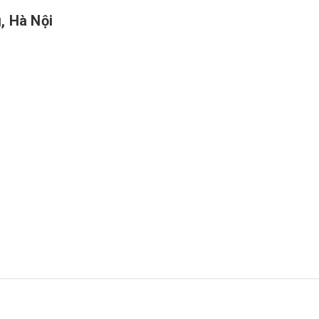
, Hà Nội