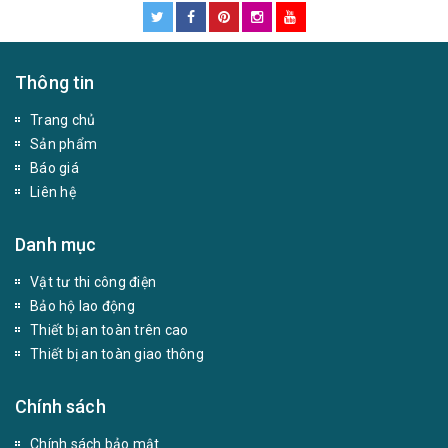
Thông tin
Trang chủ
Sản phẩm
Báo giá
Liên hệ
Danh mục
Vật tư thi công điện
Bảo hộ lao động
Thiết bị an toàn trên cao
Thiết bị an toàn giao thông
Chính sách
Chính sách bảo mật