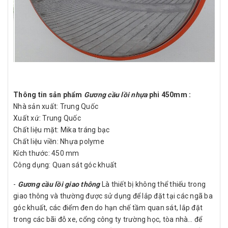
Thông tin sản phẩm
Gương cầu lồi nhựa
phi 450mm :
Nhà sản xuất: Trung Quốc
Xuất xứ: Trung Quốc
Chất liệu mặt: Mika tráng bạc
Chất liệu viền: Nhựa polyme
Kích thước: 450 mm
Công dụng: Quan sát góc khuất
-
Gương cầu lồi giao thông
Là thiết bị không thể thiếu trong
giao thông và thường được sử dụng để lắp đặt tại các ngã ba
góc khuất, các điểm đen do hạn chế tầm quan sát, lắp đặt
trong các bãi đỗ xe, cổng công ty trường học, tòa nhà… để