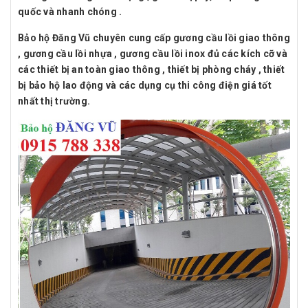
quốc và nhanh chóng .
Bảo hộ Đăng Vũ chuyên cung cấp gương cầu lồi giao thông
, gương cầu lồi nhựa , gương cầu lồi inox đủ các kích cỡ và
các thiết bị an toàn giao thông , thiết bị phòng cháy , thiết
bị bảo hộ lao động và các dụng cụ thi công điện giá tốt
nhất thị trường.