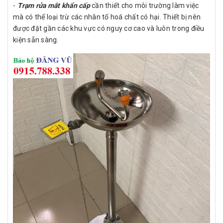
-
Trạm rửa mắt khẩn cấp
cần thiết cho môi trường làm việc
mà có thể loại trừ các nhân tố hoá chất có hại. Thiết bị nên
được đặt gần các khu vực có nguy cơ cao và luôn trong điều
kiện sẵn sàng.