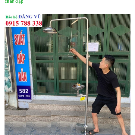
chân đạp