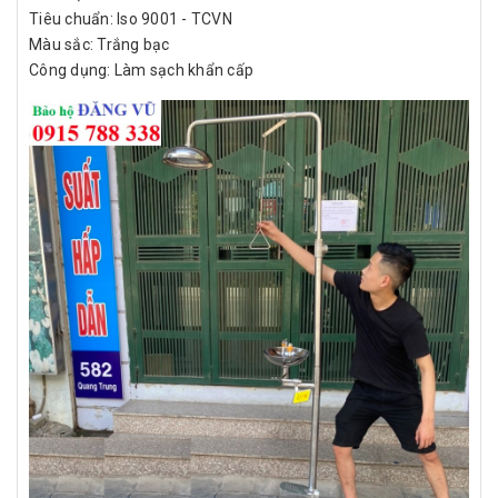
Tiêu chuẩn: Iso 9001 - TCVN
Màu sắc: Trắng bạc
Công dụng: Làm sạch khẩn cấp