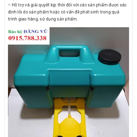
– Hỗ trợ và giải quyết kịp thời đối với các sản phẩm được xác
định lỗi do sản phẩm hoặc có vấn đề phát sinh trong quá
trình giao hàng, sử dụng sản phẩm.