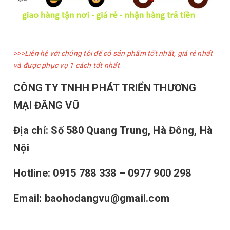
>>>Liên hệ với chúng tôi để có sản phẩm tốt nhất, giá rẻ nhất
và được phục vụ 1 cách tốt nhất
CÔNG TY TNHH PHÁT TRIỂN THƯƠNG
MẠI ĐĂNG VŨ
Địa chỉ: Số 580 Quang Trung, Hà Đông, Hà
Nội
Hotline: 0915 788 338 – 0977 900 298
Email: baohodangvu@gmail.com