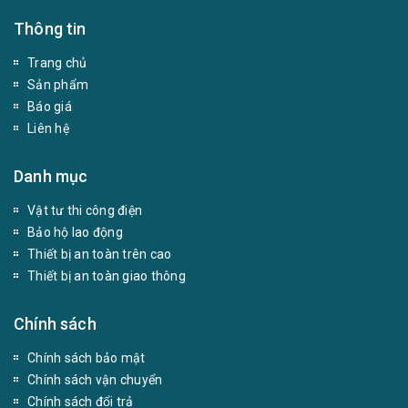
Thông tin
Trang chủ
Sản phẩm
Báo giá
Liên hệ
Danh mục
Vật tư thi công điện
Bảo hộ lao động
Thiết bị an toàn trên cao
Thiết bị an toàn giao thông
Chính sách
Chính sách bảo mật
Chính sách vận chuyển
Chính sách đổi trả