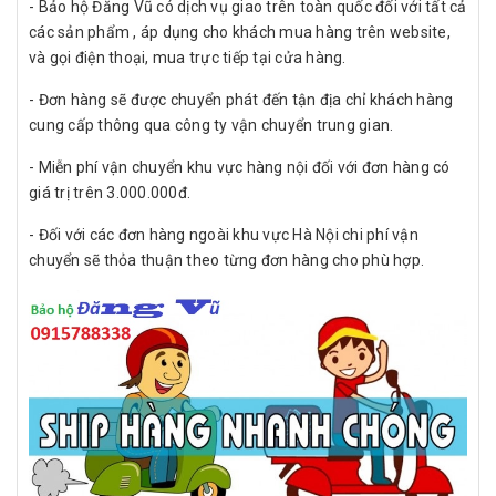
- Bảo hộ Đăng Vũ có dịch vụ giao trên toàn quốc đối với tất cả
các sản phẩm , áp dụng cho khách mua hàng trên website,
và gọi điện thoại, mua trực tiếp tại cửa hàng.
- Đơn hàng sẽ được chuyển phát đến tận địa chỉ khách hàng
cung cấp thông qua công ty vận chuyển trung gian.
- Miễn phí vận chuyển khu vực hàng nội đối với đơn hàng có
giá trị trên 3.000.000đ.
- Đối với các đơn hàng ngoài khu vực Hà Nội chi phí vận
chuyển sẽ thỏa thuận theo từng đơn hàng cho phù hợp.