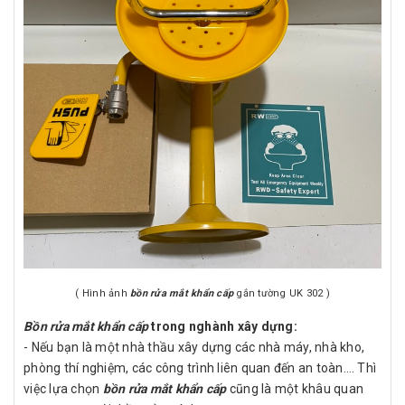
( Hình ảnh
bồn rửa mắt khẩn cấp
gắn tường UK 302 )
Bồn rửa mắt khẩn cấp
trong nghành xây dựng:
- Nếu bạn là một nhà thầu xây dựng các nhà máy, nhà kho,
phòng thí nghiệm, các công trình liên quan đến an toàn…. Thì
việc lựa chọn
bồn rửa mắt khẩn cấp
cũng là một khâu quan